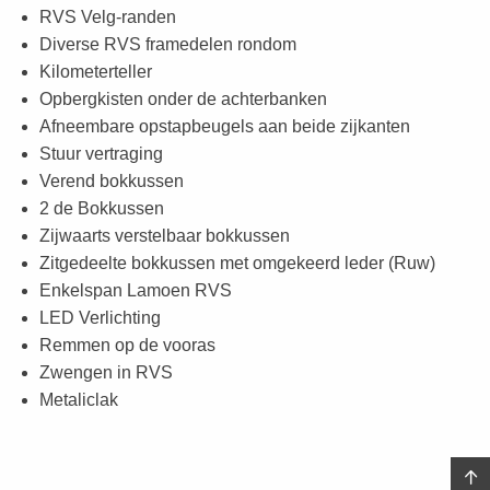
RVS Velg-randen
Diverse RVS framedelen rondom
Kilometerteller
Opbergkisten onder de achterbanken
Afneembare opstapbeugels aan beide zijkanten
Stuur vertraging
Verend bokkussen
2 de Bokkussen
Zijwaarts verstelbaar bokkussen
Zitgedeelte bokkussen met omgekeerd leder (Ruw)
Enkelspan Lamoen RVS
LED Verlichting
Remmen op de vooras
Zwengen in RVS
Metaliclak