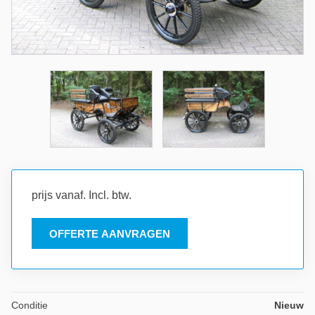
prijs vanaf. Incl. btw.
OFFERTE AANVRAGEN
Conditie
Nieuw