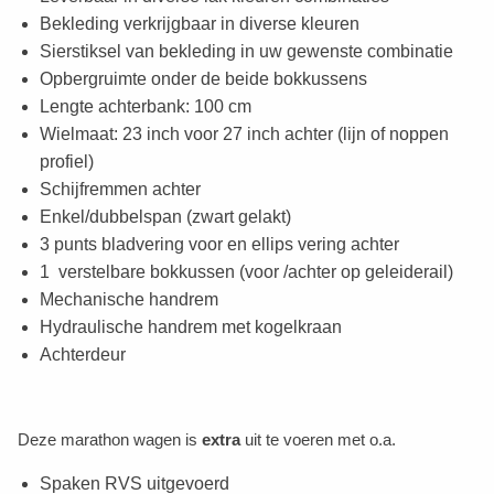
Bekleding verkrijgbaar in diverse kleuren
Sierstiksel van bekleding in uw gewenste combinatie
Opbergruimte onder de beide bokkussens
Lengte achterbank: 100 cm
Wielmaat: 23 inch voor 27 inch achter (lijn of noppen
profiel)
Schijfremmen achter
Enkel/dubbelspan (zwart gelakt)
3 punts bladvering voor en ellips vering achter
1 verstelbare bokkussen (voor /achter op geleiderail)
Mechanische handrem
Hydraulische handrem met kogelkraan
Achterdeur
Deze marathon wagen is
extra
uit te voeren met o.a.
Spaken RVS uitgevoerd