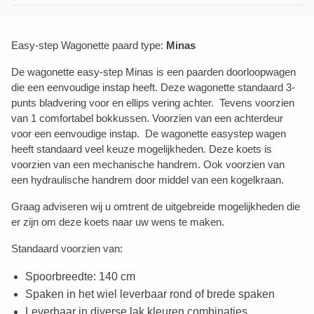
Easy-step Wagonette paard type:
Minas
De wagonette easy-step Minas is een paarden doorloopwagen
die een eenvoudige instap heeft. Deze wagonette standaard 3-
punts bladvering voor en ellips vering achter. Tevens voorzien
van 1 comfortabel bokkussen. Voorzien van een achterdeur
voor een eenvoudige instap. De wagonette easystep wagen
heeft standaard veel keuze mogelijkheden. Deze koets is
voorzien van een mechanische handrem. Ook voorzien van
een hydraulische handrem door middel van een kogelkraan.
Graag adviseren wij u omtrent de uitgebreide mogelijkheden die
er zijn om deze koets naar uw wens te maken.
Standaard voorzien van:
Spoorbreedte: 140 cm
Spaken in het wiel leverbaar rond of brede spaken
Leverbaar in diverse lak kleuren combinaties