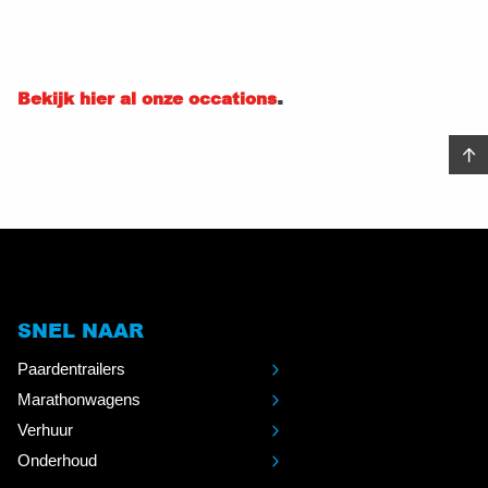
.
Bekijk hier al onze occations
SNEL NAAR
Paardentrailers
Marathonwagens
Verhuur
Onderhoud