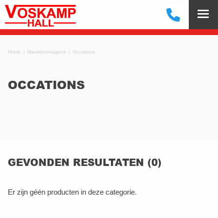
Home
Marathonwagens
Occations
OCCATIONS
GEVONDEN RESULTATEN (0)
Er zijn géén producten in deze categorie.