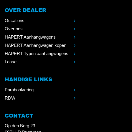
OVER DEALER
Occations
Over ons
HAPERT Aanhangwagens
HAPERT Aanhangwagen kopen
HAPERT Typen aanhangwagens
Lease
HANDIGE LINKS
Paraboolvering
RDW
CONTACT
Op den Berg 23