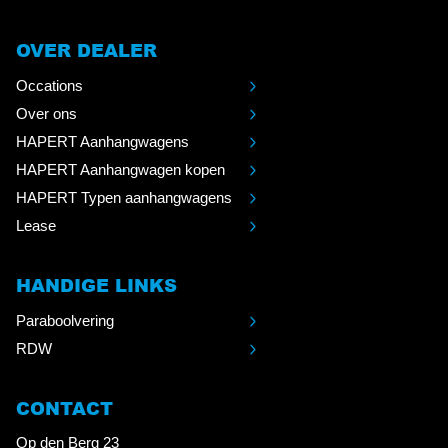
OVER DEALER
Occations
Over ons
HAPERT Aanhangwagens
HAPERT Aanhangwagen kopen
HAPERT Typen aanhangwagens
Lease
HANDIGE LINKS
Paraboolvering
RDW
CONTACT
Op den Berg 23