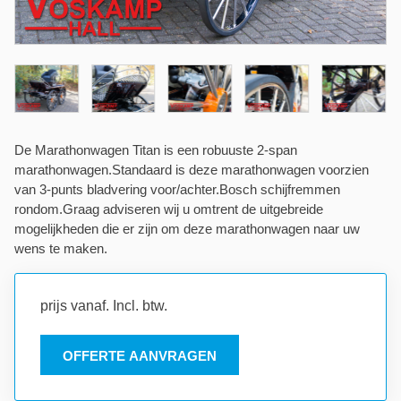
De Marathonwagen Titan is een robuuste 2-span
marathonwagen.Standaard is deze marathonwagen voorzien
van 3-punts bladvering voor/achter.Bosch schijfremmen
rondom.Graag adviseren wij u omtrent de uitgebreide
mogelijkheden die er zijn om deze marathonwagen naar uw
wens te maken.
prijs vanaf. Incl. btw.
OFFERTE AANVRAGEN