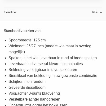
Conditie
Nieuw
Standaard voorzien van:
Spoorbreedte: 125 cm
Wielmaat: 25/27 inch (andere wielmaat in overleg
mogelijk.)
Spaken in het wiel leverbaar in rond of brede spaken
Leverbaar in diverse ral kleuren combinaties
Bekleding verkrijgbaar in diverse kleuren
Sierstiksel van bekleding in uw gewenste combinatie
Schijfremmen rondom
Geveerde disselboom
Voor/achter 3-punts bladvering
Verstelbare achter handgrepen
Opbergruimte onder het bokkussen