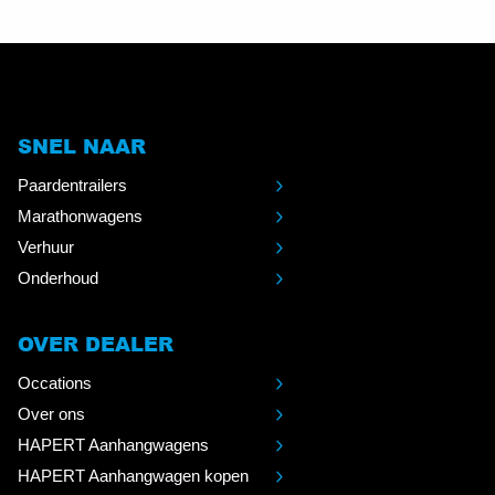
SNEL NAAR
Paardentrailers
Marathonwagens
Verhuur
Onderhoud
OVER DEALER
Occations
Over ons
HAPERT Aanhangwagens
HAPERT Aanhangwagen kopen