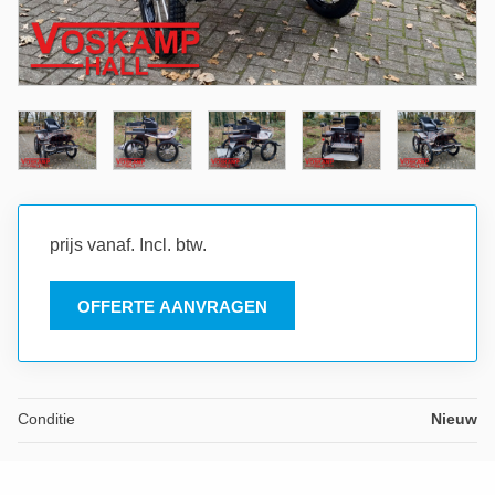
prijs vanaf. Incl. btw.
OFFERTE AANVRAGEN
Conditie
Nieuw