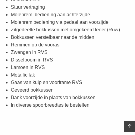
Stuur vertraging
Molenrem bediening aan achterzijde
Molenrem bediening via pedaal aan voorzijde
Zitgedeelte bokkussen met omgekeerd leder (Ruw)
Bokkussen verstelbaar naar de midden
Remmen op de vooras
Zwengen in RVS
Disselboom in RVS
Lamoen in RVS
Metallic lak
Gaas van kuip en voorframe RVS
Geveerd bokkussen
Bank voorzijde in plaats van bokkussen
In diverse spoorbreedtes te bestellen