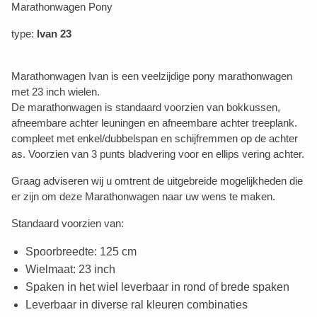
Marathonwagen Pony
type:
Ivan 23
Marathonwagen Ivan is een veelzijdige pony marathonwagen
met 23 inch wielen.
De marathonwagen is standaard voorzien van bokkussen,
afneembare achter leuningen en afneembare achter treeplank.
compleet met enkel/dubbelspan en schijfremmen op de achter
as. Voorzien van 3 punts bladvering voor en ellips vering achter.
Graag adviseren wij u omtrent de uitgebreide mogelijkheden die
er zijn om deze Marathonwagen naar uw wens te maken.
Standaard voorzien van:
Spoorbreedte: 125 cm
Wielmaat: 23 inch
Spaken in het wiel leverbaar in rond of brede spaken
Leverbaar in diverse ral kleuren combinaties