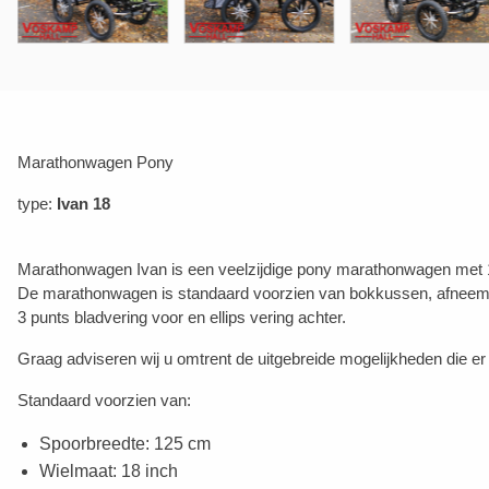
Marathonwagen Pony
type:
Ivan 18
Marathonwagen Ivan is een veelzijdige pony marathonwagen met 1
De marathonwagen is standaard voorzien van bokkussen, afneemba
3 punts bladvering voor en ellips vering achter.
Graag adviseren wij u omtrent de uitgebreide mogelijkheden die
Standaard voorzien van:
Spoorbreedte: 125 cm
Wielmaat: 18 inch