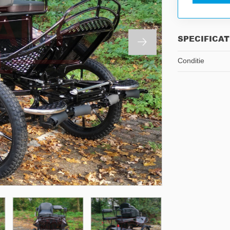
SPECIFICAT
Conditie