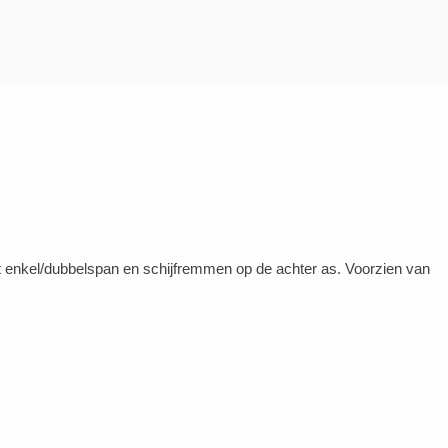
 enkel/dubbelspan en schijfremmen op de achter as. Voorzien van