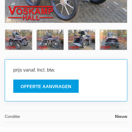
prijs vanaf. Incl. btw.
OFFERTE AANVRAGEN
Conditie
Nieuw