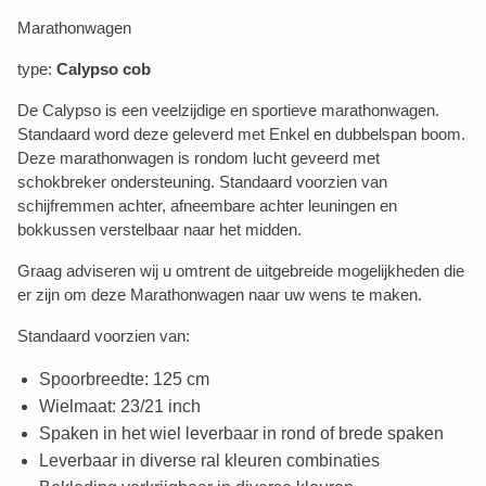
Marathonwagen
type:
Calypso cob
De Calypso is een veelzijdige en sportieve marathonwagen.
Standaard word deze geleverd met Enkel en dubbelspan boom.
Deze marathonwagen is rondom lucht geveerd met
schokbreker ondersteuning. Standaard voorzien van
schijfremmen achter, afneembare achter leuningen en
bokkussen verstelbaar naar het midden.
Graag adviseren wij u omtrent de uitgebreide mogelijkheden die
er zijn om deze Marathonwagen naar uw wens te maken.
Standaard voorzien van:
Spoorbreedte: 125 cm
Wielmaat: 23/21 inch
Spaken in het wiel leverbaar in rond of brede spaken
Leverbaar in diverse ral kleuren combinaties