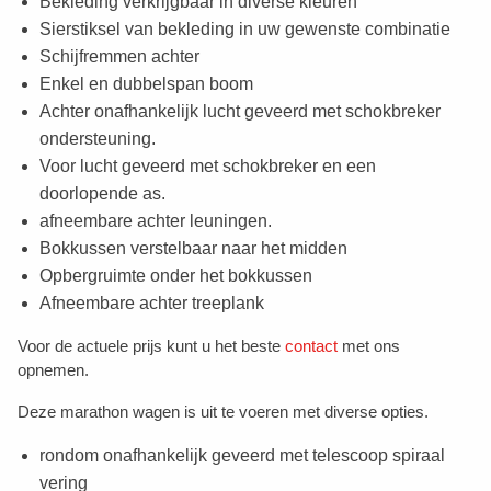
Bekleding verkrijgbaar in diverse kleuren
Sierstiksel van bekleding in uw gewenste combinatie
Schijfremmen achter
Enkel en dubbelspan boom
Achter onafhankelijk lucht geveerd met schokbreker
ondersteuning.
Voor lucht geveerd met schokbreker en een
doorlopende as.
afneembare achter leuningen.
Bokkussen verstelbaar naar het midden
Opbergruimte onder het bokkussen
Afneembare achter treeplank
Voor de actuele prijs kunt u het beste
contact
met ons
opnemen.
Deze marathon wagen is uit te voeren met diverse opties.
rondom onafhankelijk geveerd met telescoop spiraal
vering