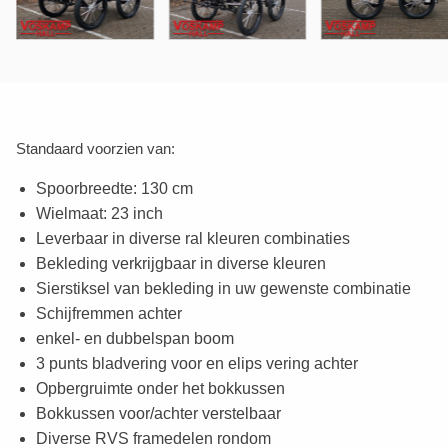
Standaard voorzien van:
Spoorbreedte: 130 cm
Wielmaat: 23 inch
Leverbaar in diverse ral kleuren combinaties
Bekleding verkrijgbaar in diverse kleuren
Sierstiksel van bekleding in uw gewenste combinatie
Schijfremmen achter
enkel- en dubbelspan boom
3 punts bladvering voor en elips vering achter
Opbergruimte onder het bokkussen
Bokkussen voor/achter verstelbaar
Diverse RVS framedelen rondom