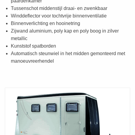
paardenkamer
Tussenschot middenstijl draai- en zwenkbaar
Winddeflector voor tochtvrije binnenventilatie
Binnenverlichting en hooinetring
Zijwand aluminium, poly kap en poly boog in zilver
metallic
Kunststof spatborden
Automatisch steunwiel in het midden gemonteerd met
manoeuvreerhendel