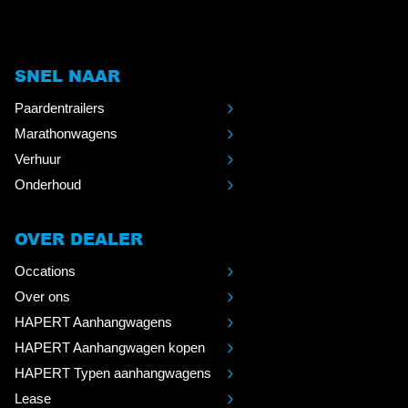
SNEL NAAR
Paardentrailers
Marathonwagens
Verhuur
Onderhoud
OVER DEALER
Occations
Over ons
HAPERT Aanhangwagens
HAPERT Aanhangwagen kopen
HAPERT Typen aanhangwagens
Lease