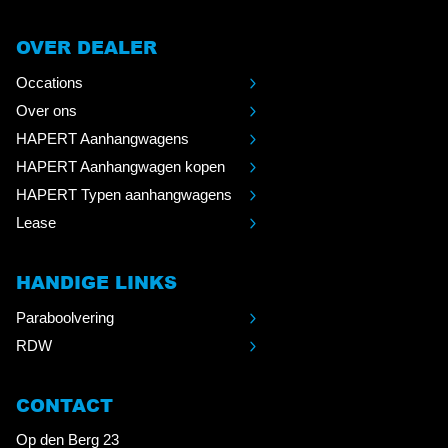
OVER DEALER
Occations
Over ons
HAPERT Aanhangwagens
HAPERT Aanhangwagen kopen
HAPERT Typen aanhangwagens
Lease
HANDIGE LINKS
Paraboolvering
RDW
CONTACT
Op den Berg 23