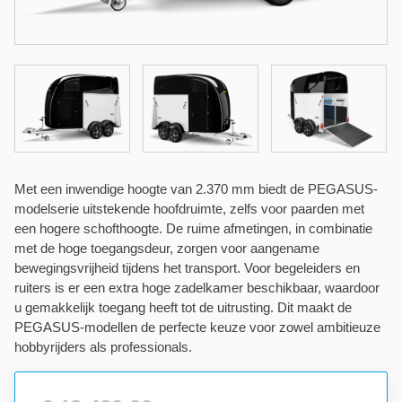
Met een inwendige hoogte van 2.370 mm biedt de PEGASUS-
modelserie uitstekende hoofdruimte, zelfs voor paarden met
een hogere schofthoogte. De ruime afmetingen, in combinatie
met de hoge toegangsdeur, zorgen voor aangename
bewegingsvrijheid tijdens het transport. Voor begeleiders en
ruiters is er een extra hoge zadelkamer beschikbaar, waardoor
u gemakkelijk toegang heeft tot de uitrusting. Dit maakt de
PEGASUS-modellen de perfecte keuze voor zowel ambitieuze
hobbyrijders als professionals.