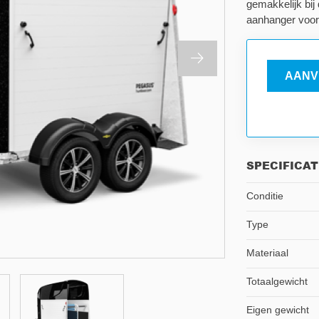
gemakkelijk bij
aanhanger voor 
AANV
SPECIFICAT
Conditie
Type
Materiaal
Totaalgewicht
Eigen gewicht